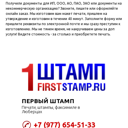
Получили документы для ИП, ООО, АО, ПАО, ЗАО или документы на
некоммерческую организацию? Звоните, пишите или оформляйте
онлайн заказ. Мы изготовим вам макет печати, пришлем на
утверждение и изготовим в течении 40 минут. Заполните форму или
пришлите реквизиты по электронной почте и мы сразу преступим к
изготовлению. Мы не тянем время, не накручиваем цены за доп
услуги! Видите стоимость - за столько и приобретете печать.
ПЕРВЫЙ ШТАМП
Печати, штампы, факсимиле в
Люберцах
+7 (977) 654-51-33