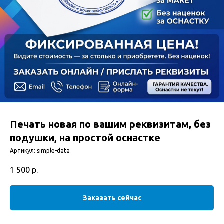
Печать новая по вашим реквизитам, без
подушки, на простой оснастке
Артикул:
simple-data
1 500
р.
Заказать сейчас